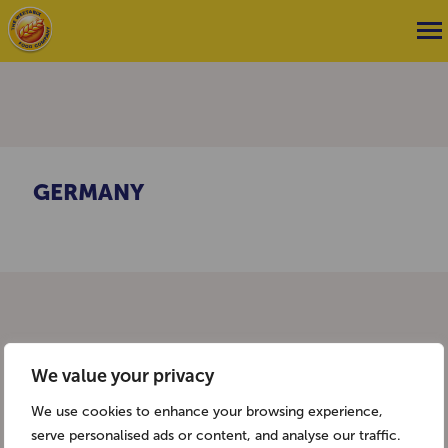
GERMANY
We value your privacy
We use cookies to enhance your browsing experience,
serve personalised ads or content, and analyse our traffic.