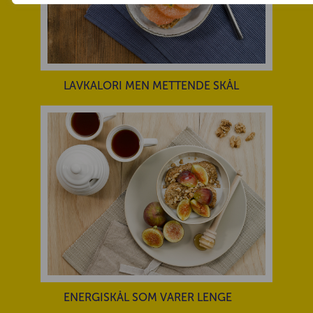
LAVKALORI MEN METTENDE SKÅL
ENERGISKÅL SOM VARER LENGE