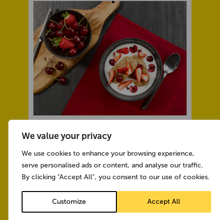
SØT OG SUNN SKÅL
We value your privacy
We use cookies to enhance your browsing experience,
serve personalised ads or content, and analyse our traffic.
By clicking "Accept All", you consent to our use of cookies.
Customize
Accept All